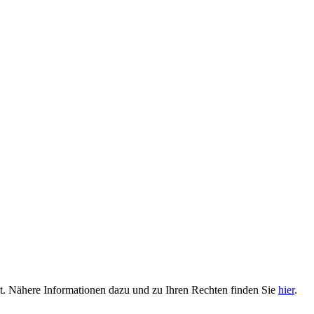
t. Nähere Informationen dazu und zu Ihren Rechten finden Sie
hier
.