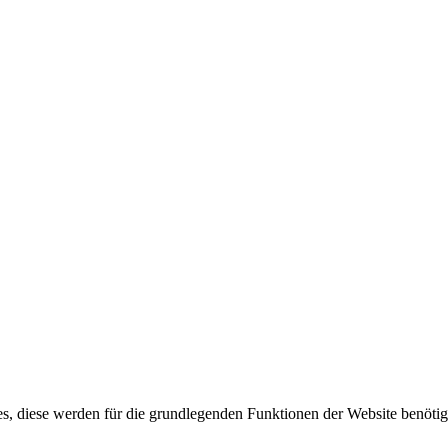
s, diese werden für die grundlegenden Funktionen der Website benötig