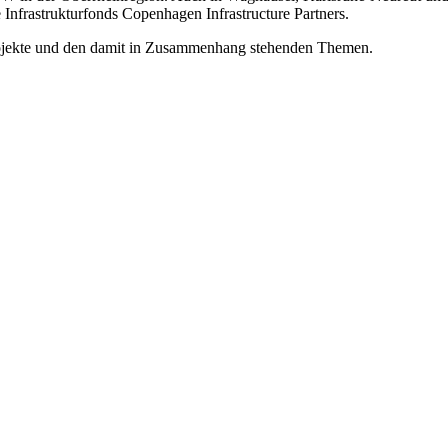
Infrastrukturfonds Copenhagen Infrastructure Partners.
ojekte und den damit in Zusammenhang stehenden Themen.