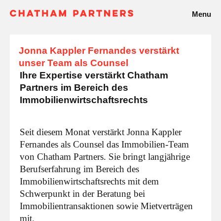
Menu
Jonna Kappler Fernandes verstärkt
unser Team als Counsel
Ihre Expertise verstärkt Chatham
Partners im Bereich des
Immobilienwirtschaftsrechts
Seit diesem Monat verstärkt Jonna Kappler
Fernandes als Counsel das Immobilien-Team
von Chatham Partners. Sie bringt langjährige
Berufserfahrung im Bereich des
Immobilienwirtschaftsrechts mit dem
Schwerpunkt in der Beratung bei
Immobilientransaktionen sowie Mietverträgen
mit.