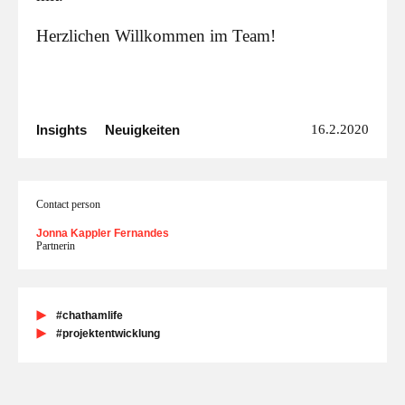
Herzlichen Willkommen im Team!
Insights
Neuigkeiten
16.2.2020
Contact person
Jonna Kappler Fernandes
Partnerin
#chathamlife
#projektentwicklung