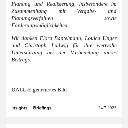
Planung und Realisierung, insbesondere im
Zusammenhang mit Vergabe- und
Planungsverfahren sowie
Förderungsmöglichkeiten.
Wir danken Flora Bantelmann, Louica Unger
und Christoph Ludwig für ihre wertvolle
Unterstützung bei der Vorbereitung dieses
Beitrags.
DALL-E generiertes Bild
Insights
Briefings
24.7.2025