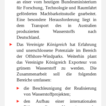
an einer vom heutigen Bundesministerium
für Forschung, Technologie und Raumfahrt
geförderten Machbarkeitsstudie gearbeitet.
Eine besondere Herausforderung liegt in
dem Transport des in Australien
produzierten Wasserstoffs nach
Deutschland.
Das
Vereinigte Königreich
hat Erfahrung
und unerschlossene Potenziale im Bereich
der Offshore-Windparks. Weiterhin plant
das Vereinigte Königreich Exporteur von
grünem Wasserstoff zu werden. Die
Zusammenarbeit soll die folgenden
Bereiche umfassen:
die Beschleunigung der Realisierung
von Wasserstoffprojekten;
den Aufbau einer internationalen