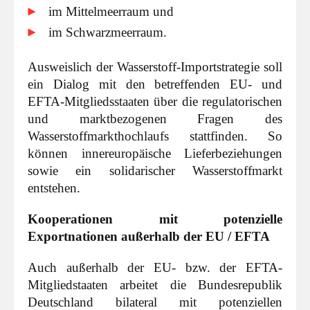
im Mittelmeerraum und
im Schwarzmeerraum.
Ausweislich der Wasserstoff-Importstrategie soll
ein Dialog mit den betreffenden EU- und
EFTA-Mitgliedsstaaten über die regulatorischen
und marktbezogenen Fragen des
Wasserstoffmarkthochlaufs stattfinden. So
können innereuropäische Lieferbeziehungen
sowie ein solidarischer Wasserstoffmarkt
entstehen.
Kooperationen mit potenzielle
Exportnationen außerhalb der EU / EFTA
Auch außerhalb der EU- bzw. der EFTA-
Mitgliedstaaten arbeitet die Bundesrepublik
Deutschland bilateral mit potenziellen