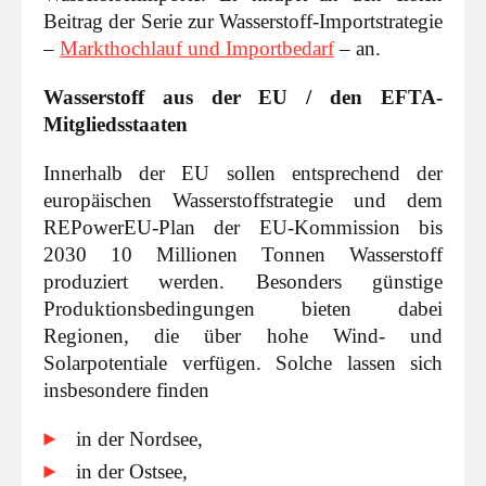
Beitrag der Serie zur Wasserstoff-Importstrategie
–
Markthochlauf und Importbedarf
– an.
Wasserstoff aus der EU / den EFTA-
Mitgliedsstaaten
Innerhalb der EU sollen entsprechend der
europäischen Wasserstoffstrategie und dem
REPowerEU-Plan der EU-Kommission bis
2030 10 Millionen Tonnen Wasserstoff
produziert werden. Besonders günstige
Produktionsbedingungen bieten dabei
Regionen, die über hohe Wind- und
Solarpotentiale verfügen. Solche lassen sich
insbesondere finden
in der Nordsee,
in der Ostsee,