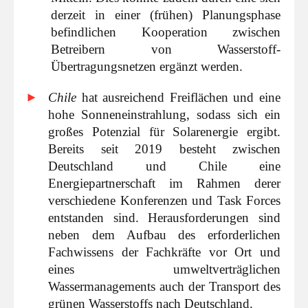
derzeit in einer (frühen) Planungsphase
befindlichen Kooperation zwischen
Betreibern von Wasserstoff-
Übertragungsnetzen ergänzt werden.
Chile
hat ausreichend Freiflächen und eine
hohe Sonneneinstrahlung, sodass sich ein
großes Potenzial für Solarenergie ergibt.
Bereits seit 2019 besteht zwischen
Deutschland und Chile eine
Energiepartnerschaft im Rahmen derer
verschiedene Konferenzen und Task Forces
entstanden sind. Herausforderungen sind
neben dem Aufbau des erforderlichen
Fachwissens der Fachkräfte vor Ort und
eines umweltverträglichen
Wassermanagements auch der Transport des
grünen Wasserstoffs nach Deutschland.