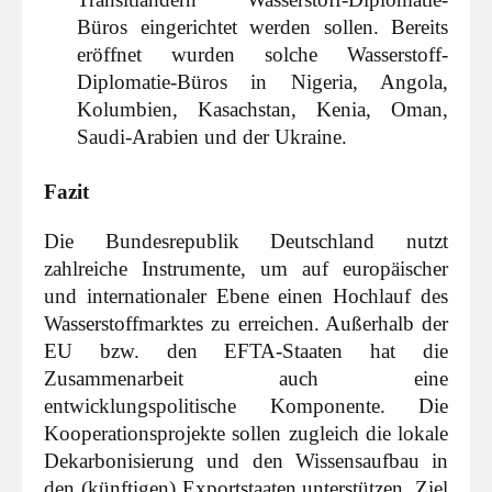
Büros eingerichtet werden sollen. Bereits
eröffnet wurden solche Wasserstoff-
Diplomatie-Büros in Nigeria, Angola,
Kolumbien, Kasachstan, Kenia, Oman,
Saudi-Arabien und der Ukraine.
Fazit
Die Bundesrepublik Deutschland nutzt
zahlreiche Instrumente, um auf europäischer
und internationaler Ebene einen Hochlauf des
Wasserstoffmarktes zu erreichen. Außerhalb der
EU bzw. den EFTA-Staaten hat die
Zusammenarbeit auch eine
entwicklungspolitische Komponente. Die
Kooperationsprojekte sollen zugleich die lokale
Dekarbonisierung und den Wissensaufbau in
den (künftigen) Exportstaaten unterstützen. Ziel