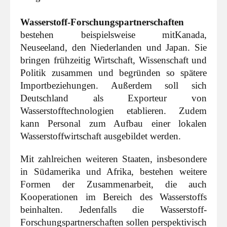
Wasserstoff-Forschungspartnerschaften
bestehen beispielsweise mit
Kanada,
Neuseeland, den Niederlanden und Japan. Sie
bringen frühzeitig Wirtschaft, Wissenschaft und
Politik zusammen und begründen so spätere
Importbeziehungen. Außerdem soll sich
Deutschland als Exporteur von
Wasserstofftechnologien etablieren. Zudem
kann Personal zum Aufbau einer lokalen
Wasserstoffwirtschaft ausgebildet werden.
Mit zahlreichen weiteren Staaten, insbesondere
in Südamerika und Afrika, bestehen weitere
Formen der Zusammenarbeit, die auch
Kooperationen im Bereich des Wasserstoffs
beinhalten. Jedenfalls die Wasserstoff-
Forschungspartnerschaften sollen perspektivisch