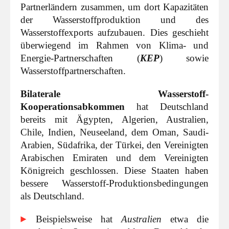
Partnerländern zusammen, um dort Kapazitäten
der Wasserstoffproduktion und des
Wasserstoffexports aufzubauen. Dies geschieht
überwiegend im Rahmen von Klima- und
Energie-Partnerschaften (
KEP
) sowie
Wasserstoffpartnerschaften.
Bilaterale Wasserstoff-
Kooperationsabkommen
hat Deutschland
bereits mit Ägypten, Algerien, Australien,
Chile, Indien, Neuseeland, dem Oman, Saudi-
Arabien, Südafrika, der Türkei, den Vereinigten
Arabischen Emiraten und dem Vereinigten
Königreich geschlossen. Diese Staaten haben
bessere Wasserstoff-Produktionsbedingungen
als Deutschland.
Beispielsweise hat
Australien
etwa die