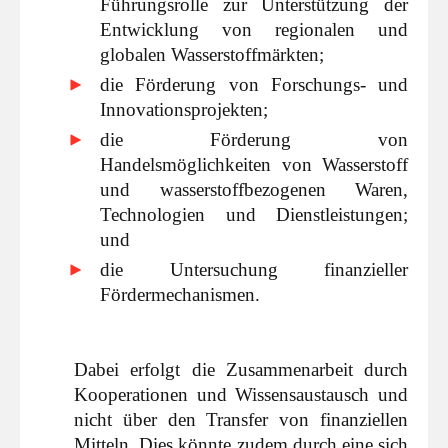
Führungsrolle zur Unterstützung der
Entwicklung von regionalen und
globalen Wasserstoffmärkten;
die Förderung von Forschungs- und
Innovationsprojekten;
die Förderung von
Handelsmöglichkeiten von Wasserstoff
und wasserstoffbezogenen Waren,
Technologien und Dienstleistungen;
und
die Untersuchung finanzieller
Fördermechanismen.
Dabei erfolgt die Zusammenarbeit durch
Kooperationen und Wissensaustausch und
nicht über den Transfer von finanziellen
Mitteln. Dies könnte zudem durch eine sich