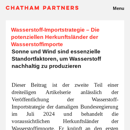
Menu
Wasserstoff-Importstrategie – Die
potenziellen Herkunftsländer der
Wasserstoffimporte
Sonne und Wind sind essenzielle
Standortfaktoren, um Wasserstoff
nachhaltig zu produzieren
Dieser Beitrag ist der zweite Teil einer
dreiteiligen Artikelserie anlässlich der
Veröffentlichung der Wasserstoff-
Importstrategie der damaligen Bundesregierung
im Juli 2024 und behandelt die
voraussichtlichen Herkunftsländer der
Wasserstoffimporte. Er knüpft an den ersten