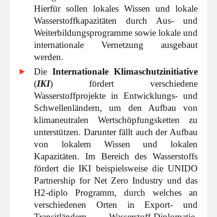
Hierfür sollen lokales Wissen und lokale
Wasserstoffkapazitäten durch Aus- und
Weiterbildungsprogramme sowie lokale und
internationale Vernetzung ausgebaut
werden.
Die
Internationale Klimaschutzinitiative
(
IKI
) fördert verschiedene
Wasserstoffprojekte in Entwicklungs- und
Schwellenländern, um den Aufbau von
klimaneutralen Wertschöpfungsketten zu
unterstützen. Darunter fällt auch der Aufbau
von lokalem Wissen und lokalen
Kapazitäten. Im Bereich des Wasserstoffs
fördert die IKI beispielsweise die UNIDO
Partnership for Net Zero Industry und das
H2-diplo Programm, durch welches an
verschiedenen Orten in Export- und
Transitländern Wasserstoff-Diplomatie-