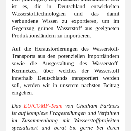
ist es, die in Deutschland entwickelten
Wasserstofftechnologien und das damit
verbundene Wissen zu exportieren, um im
Gegenzug grünen Wasserstoff aus geeigneten
Produktionsländern zu importieren.
Auf die Herausforderungen des Wasserstoff-
Transports aus den potenziellen Importländern
sowie die Ausgestaltung des Wasserstoff-
Kernnetzes, über welches der Wasserstoff
innerhalb Deutschlands transportiert werden
soll, werden wir in unserem nächsten Beitrag
eingehen.
Das
EU/COMP-Team
von Chatham Partners
ist auf komplexe Fragestellungen und Verfahren
im Zusammenhang mit Wasserstoffprojekten
spezialisiert und berät Sie gerne bei deren