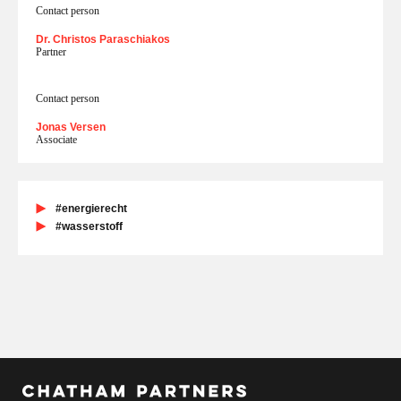
Contact person
Dr. Christos Paraschiakos
Partner
Contact person
Jonas Versen
Associate
#energierecht
#wasserstoff