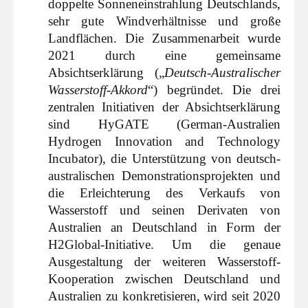
doppelte Sonneneinstrahlung Deutschlands,
sehr gute Windverhältnisse und große
Landflächen. Die Zusammenarbeit wurde
2021 durch eine gemeinsame
Absichtserklärung („
Deutsch-Australischer
Wasserstoff-Akkord
“) begründet. Die drei
zentralen Initiativen der Absichtserklärung
sind HyGATE (German-Australien
Hydrogen Innovation and Technology
Incubator), die Unterstützung von deutsch-
australischen Demonstrationsprojekten und
die Erleichterung des Verkaufs von
Wasserstoff und seinen Derivaten von
Australien an Deutschland in Form der
H2Global-Initiative. Um die genaue
Ausgestaltung der weiteren Wasserstoff-
Kooperation zwischen Deutschland und
Australien zu konkretisieren, wird seit 2020