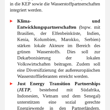
in die KEP sowie die Wasserstoffpartnerschaften
integriert werden.
Klima- und
Entwicklungspartnerschaften
(bspw. mit
Brasilien, der Elfenbeinküste, Indien,
Kenia, Kolumbien, Marokko, Serbien)
stärken lokale Akteure im Bereich des
grünen Wasserstoffs. Dies soll zur
Dekarbonisierung der lokalen
Volkswirtschaften beitragen. Zudem soll
eine Diversifizierung der außereuropäischen
Wasserstofflieferanten erreicht werden.
Just Energy Transition Partnerships
(
JETP
, bestehend mit Südafrika,
Indonesien, Vietnam und dem Senegal)
unterstützen eine sozial gerechte
Energiewende in den Partnerländern.