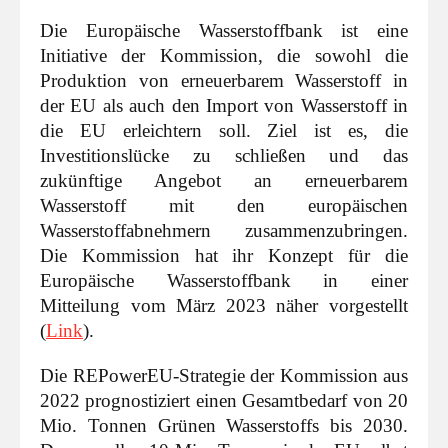
Die Europäische Wasserstoffbank ist eine
Initiative der Kommission, die sowohl die
Produktion von erneuerbarem Wasserstoff in
der EU als auch den Import von Wasserstoff in
die EU erleichtern soll. Ziel ist es, die
Investitionslücke zu schließen und das
zukünftige Angebot an erneuerbarem
Wasserstoff mit den europäischen
Wasserstoffabnehmern zusammenzubringen.
Die Kommission hat ihr Konzept für die
Europäische Wasserstoffbank in einer
Mitteilung vom März 2023 näher vorgestellt
(
Link
).
Die REPowerEU-Strategie der Kommission aus
2022 prognostiziert einen Gesamtbedarf von 20
Mio. Tonnen Grünen Wasserstoffs bis 2030.