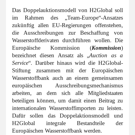
Das Doppelauktionsmodell von H2Global soll
im Rahmen des „Team-Europe“-Ansatzes
zukünftig allen EU-Regierungen offenstehen,
die Ausschreibungen zur Beschaffung von
Wasserstoffderivaten durchführen wollen. Die
Europäische Kommission (
Kommission
)
bezeichnet diesen Ansatz als „
Auction as a
Service
“. Darüber hinaus wird die H2Global-
Stiftung zusammen mit der Europäischen
Wasserstoffbank auch an einem gemeinsamen
europäischen Ausschreibungsmechanismus
arbeiten, an dem sich alle Mitgliedstaaten
beteiligen können, um damit einen Beitrag zu
internationalen Wasserstoffimporten zu leisten.
Dafür sollen das Doppelaktionsmodell und
H2Global integrale Bestandteile der
Europäischen Wasserstoffbank werden.