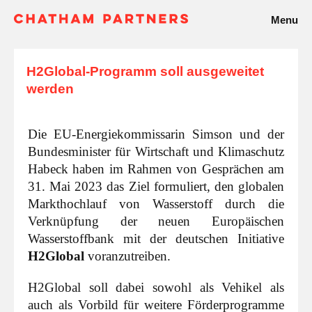
Menu
H2Global-Programm soll ausgeweitet
werden
Die EU-Energiekommissarin Simson und der
Bundesminister für Wirtschaft und Klimaschutz
Habeck haben im Rahmen von Gesprächen am
31. Mai 2023 das Ziel formuliert, den globalen
Markthochlauf von Wasserstoff durch die
Verknüpfung der neuen Europäischen
Wasserstoffbank mit der deutschen Initiative
H2Global
voranzutreiben.
H2Global soll dabei sowohl als Vehikel als
auch als Vorbild für weitere Förderprogramme