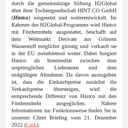
durch die gemeinnützige Stiftung H2Global
über ihrer Tochtergesellschaft HINT.CO GmbH
(
Hintco
) umgesetzt und weiterentwickelt. Im
Rahmen des H2Global-Programms wird Hintco
mit Fördermitteln ausgestattet, beschafft auf
dem Weltmarkt Derivate aus Grünem
Wasserstoff möglichst günstig und verkauft sie
in der EU meistbietend weiter. Dabei fungiert
Hintco als Intermediär zwischen dem
ursprünglichen Lieferanten und dem
endgültigen Abnehmer. Da davon auszugehen
ist, dass die Einkaufspreise zunächst die
Verkaufspreise übersteigen, wird die
entsprechende Differenz von Hintco mit den
Fördermitteln ausgeglichen. Nähere
Informationen zur Funktionsweise finden Sie in
unserem Client Briefing vom 21. Dezember
2022 (
Link
).