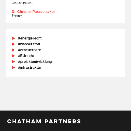
Contact person
Dr. Christos Paraschiakos
Partner
#energierecht
#wasserstoff
#erneuerbare
#EUrecht
#projektentwicklung
#infrastruktur