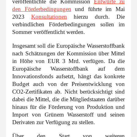
veröffentlichte die Kommission
Entwürfe zu
den Förderbedingungen
und führte im Mai
2023
Konsultationen
hierzu durch. Die
verbindlichen Förderbedingungen sollen im
Sommer veröffentlicht werden.
Insgesamt soll die Europäische Wasserstoffbank
nach Schätzungen der Kommission über Mittel
in Höhe von EUR 3 Mrd. verfügen. Da die
Europäische Wasserstoffbank auf dem
Innovationsfonds aufsetzt, hängt das konkrete
Budget auch von der Preisentwicklung von
CO2-Zertifikaten ab. Nicht berücksichtigt sind
dabei die Mittel, die die Mitgliedstaaten darüber
hinaus für die Förderung von Produktion und
Import von Grünem Wasserstoff und seinen
Derivaten zur Verfügung zu stellen.
Über den Start von weiteren