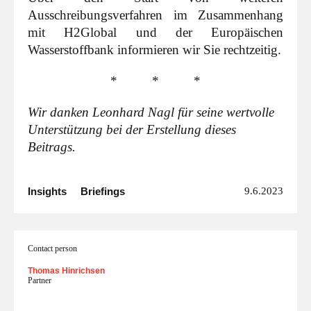
Ausschreibungsverfahren im Zusammenhang
mit H2Global und der Europäischen
Wasserstoffbank informieren wir Sie rechtzeitig.
* * *
Wir danken Leonhard Nagl für seine wertvolle
Unterstützung bei der Erstellung dieses
Beitrags.
Insights
Briefings
9.6.2023
Contact person
Thomas Hinrichsen
Partner