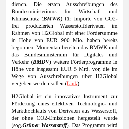
dienen. Die ersten Ausschreibungen des
Bundesministeriums für Wirtschaft und
Klimaschutz (
BMWK
) für Importe von CO2-
frei produzierten Wasserstoffderivaten im
Rahmen von H2Global mit einer Fördersumme
in Höhe von EUR 900 Mio. haben bereits
begonnen. Momentan bereiten das BMWK und
das Bundesministerium für Digitales und
Verkehr (
BMDV
) weitere Förderprogramme in
Höhe von insgesamt EUR 5 Mrd. vor, die im
Wege von Ausschreibungen über H2Global
vergeben werden sollen (
Link
).
H2Global ist ein innovatives Instrument zur
Förderung eines effektiven Technologie- und
Markthochlaufs von Derivaten aus Wasserstoff,
der ohne CO2-Emissionen hergestellt wurde
(sog.
Grüner Wasserstoff
)
.
Das Programm wird