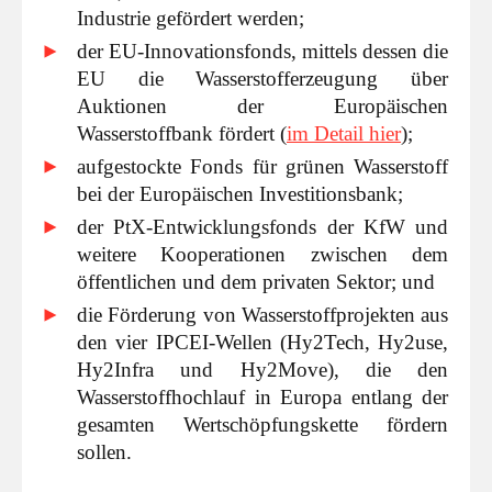
Industrie gefördert werden;
der EU-Innovationsfonds, mittels dessen die
EU die Wasserstofferzeugung über
Auktionen der Europäischen
Wasserstoffbank fördert (
im Detail hier
);
aufgestockte Fonds für grünen Wasserstoff
bei der Europäischen Investitionsbank;
der PtX-Entwicklungsfonds der KfW und
weitere Kooperationen zwischen dem
öffentlichen und dem privaten Sektor; und
die Förderung von Wasserstoffprojekten aus
den vier IPCEI-Wellen (Hy2Tech, Hy2use,
Hy2Infra und Hy2Move), die den
Wasserstoffhochlauf in Europa entlang der
gesamten Wertschöpfungskette fördern
sollen.