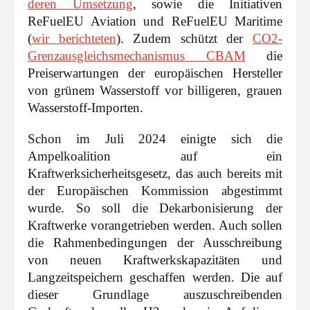
deren Umsetzung
, sowie die Initiativen
ReFuelEU Aviation und ReFuelEU Maritime
(
wir berichteten
). Zudem schützt der
CO2-
Grenzausgleichsmechanismus CBAM
die
Preiserwartungen der europäischen Hersteller
von grünem Wasserstoff vor billigeren, grauen
Wasserstoff-Importen.
Schon im Juli 2024 einigte sich die
Ampelkoalition auf ein
Kraftwerksicherheitsgesetz, das auch bereits mit
der Europäischen Kommission abgestimmt
wurde. So soll die Dekarbonisierung der
Kraftwerke vorangetrieben werden. Auch sollen
die Rahmenbedingungen der Ausschreibung
von neuen Kraftwerkskapazitäten und
Langzeitspeichern geschaffen werden. Die auf
dieser Grundlage auszuschreibenden