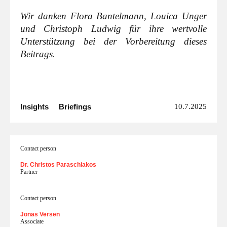
Wir danken Flora Bantelmann, Louica Unger
und Christoph Ludwig für ihre wertvolle
Unterstützung bei der Vorbereitung dieses
Beitrags.
Insights
Briefings
10.7.2025
Contact person
Dr. Christos Paraschiakos
Partner
Contact person
Jonas Versen
Associate