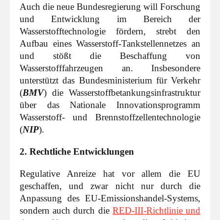
Auch die neue Bundesregierung will Forschung
und Entwicklung im Bereich der
Wasserstofftechnologie fördern, strebt den
Aufbau eines Wasserstoff-Tankstellennetzes an
und stößt die Beschaffung von
Wasserstofffahrzeugen an. Insbesondere
unterstützt das Bundesministerium für Verkehr
(
BMV
) die Wasserstoffbetankungsinfrastruktur
über das Nationale Innovationsprogramm
Wasserstoff- und Brennstoffzellentechnologie
(
NIP
).
2. Rechtliche Entwicklungen
Regulative Anreize hat vor allem die EU
geschaffen, und zwar nicht nur durch die
Anpassung des EU-Emissionshandel-Systems,
sondern auch durch die
RED-III-Richtlinie und