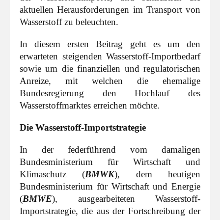
aktuellen Herausforderungen im Transport von
Wasserstoff zu beleuchten.
In diesem ersten Beitrag geht es um den
erwarteten steigenden Wasserstoff-Importbedarf
sowie um die finanziellen und regulatorischen
Anreize, mit welchen die ehemalige
Bundesregierung den Hochlauf des
Wasserstoffmarktes erreichen möchte.
Die Wasserstoff-Importstrategie
In der federführend vom damaligen
Bundesministerium für Wirtschaft und
Klimaschutz (
BMWK
), dem heutigen
Bundesministerium für Wirtschaft und Energie
(
BMWE
), ausgearbeiteten Wasserstoff-
Importstrategie, die aus der Fortschreibung der