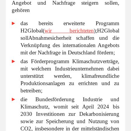
Angebot und Nachfrage steigern sollen,
gehören
das bereits erweiterte Programm
H2Global
(
wir berichteten
);
H2Global
soll
Abnahmesicherheit schaffen und die
Verknüpfung des internationalen Angebots
mit der Nachfrage in Deutschland fördern;
das Förderprogramm Klimaschutzverträge,
mit welchem Industrieunternehmen dabei
unterstützt werden, klimafreundliche
Produktionsanlagen zu errichten und zu
betreiben;
die Bundesförderung Industrie und
Klimaschutz, womit seit April 2024 bis
2030 Investitionen zur Dekarbonisierung
sowie zur Speicherung und Nutzung von
CO2, insbesondere in der mittelständischen