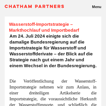
Menu
Wasserstoff-Importstrategie –
Markthochlauf und Importbedarf
Am 24. Juli 2024 einigte sich die
damalige Bundesregierung auf die
Importstrategie für Wasserstoff und
Wasserstoffderivate – der Blick auf die
Strategie nach gut einem Jahr und
einem Wechsel in der Bundesregierung.
Die Veröffentlichung der Wasserstoff-
Importstrategie nehmen wir zum Anlass, in
einer dreiteiligen Artikelserie die
Importstrategie, die voraussichtliche Herkunft
der Wasserstoffimporte, und schließlich die