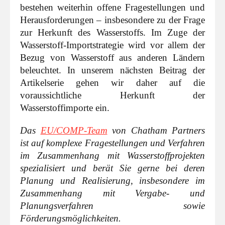
bestehen weiterhin offene Fragestellungen und
Herausforderungen – insbesondere zu der Frage
zur Herkunft des Wasserstoffs. Im Zuge der
Wasserstoff-Importstrategie wird vor allem der
Bezug von Wasserstoff aus anderen Ländern
beleuchtet. In unserem nächsten Beitrag der
Artikelserie gehen wir daher auf die
voraussichtliche Herkunft der
Wasserstoffimporte ein.
Das
EU/COMP-Team
von Chatham Partners
ist auf komplexe Fragestellungen und Verfahren
im Zusammenhang mit Wasserstoffprojekten
spezialisiert und berät Sie gerne bei deren
Planung und Realisierung, insbesondere im
Zusammenhang mit Vergabe- und
Planungsverfahren sowie
Förderungsmöglichkeiten.