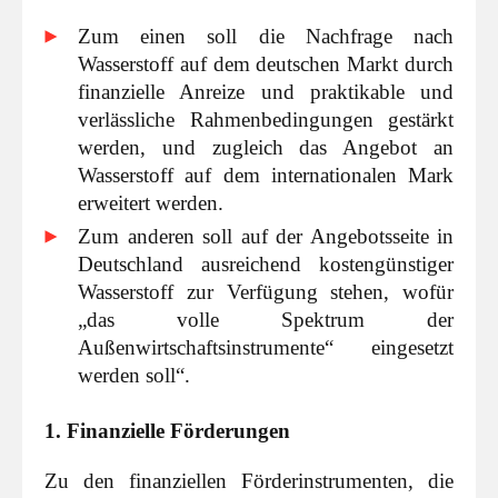
Zum einen soll die Nachfrage nach
Wasserstoff auf dem deutschen Markt durch
finanzielle Anreize und praktikable und
verlässliche Rahmenbedingungen gestärkt
werden, und zugleich das Angebot an
Wasserstoff auf dem internationalen Mark
erweitert werden.
Zum anderen soll auf der Angebotsseite in
Deutschland ausreichend kostengünstiger
Wasserstoff zur Verfügung stehen, wofür
„das volle Spektrum der
Außenwirtschaftsinstrumente“ eingesetzt
werden soll“.
1. Finanzielle Förderungen
Zu den finanziellen Förderinstrumenten, die