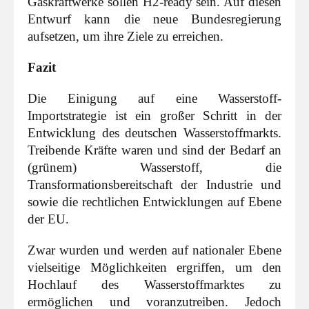
Gaskraftwerke sollen H2-ready sein. Auf diesen
Entwurf kann die neue Bundesregierung
aufsetzen, um ihre Ziele zu erreichen.
Fazit
Die Einigung auf eine Wasserstoff-
Importstrategie ist ein großer Schritt in der
Entwicklung des deutschen Wasserstoffmarkts.
Treibende Kräfte waren und sind der Bedarf an
(grünem) Wasserstoff, die
Transformationsbereitschaft der Industrie und
sowie die rechtlichen Entwicklungen auf Ebene
der EU.
Zwar wurden und werden auf nationaler Ebene
vielseitige Möglichkeiten ergriffen, um den
Hochlauf des Wasserstoffmarktes zu
ermöglichen und voranzutreiben. Jedoch