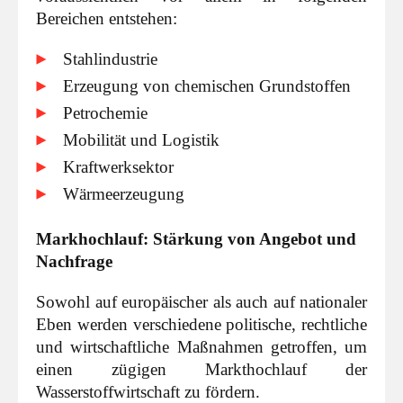
Bereichen entstehen:
Stahlindustrie
Erzeugung von chemischen Grundstoffen
Petrochemie
Mobilität und Logistik
Kraftwerksektor
Wärmeerzeugung
Markhochlauf: Stärkung von Angebot und
Nachfrage
Sowohl auf europäischer als auch auf nationaler
Eben werden verschiedene politische, rechtliche
und wirtschaftliche Maßnahmen getroffen, um
einen zügigen Markthochlauf der
Wasserstoffwirtschaft zu fördern.