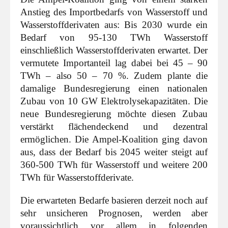
Anstieg des Importbedarfs von Wasserstoff und
Wasserstoffderivaten aus: Bis 2030 wurde ein
Bedarf von 95-130 TWh Wasserstoff
einschließlich Wasserstoffderivaten erwartet. Der
vermutete Importanteil lag dabei bei 45 – 90
TWh – also 50 – 70 %. Zudem plante die
damalige Bundesregierung einen nationalen
Zubau von 10 GW Elektrolysekapazitäten. Die
neue Bundesregierung möchte diesen Zubau
verstärkt flächendeckend und dezentral
ermöglichen. Die Ampel-Koalition ging davon
aus, dass der Bedarf bis 2045 weiter steigt auf
360-500 TWh für Wasserstoff und weitere 200
TWh für Wasserstoffderivate.
Die erwarteten Bedarfe basieren derzeit noch auf
sehr unsicheren Prognosen, werden aber
voraussichtlich vor allem in folgenden