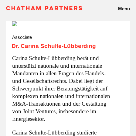
Menu
Associate
Dr. Carina Schulte-Lübberding
Carina Schulte-Lübberding berät und
unterstützt nationale und internationale
Mandanten in allen Fragen des Handels-
und Gesellschaftsrechts. Dabei liegt der
Schwerpunkt ihrer Beratungstätigkeit auf
komplexen nationalen und internationalen
M&A-Transaktionen und der Gestaltung
von Joint Ventures, insbesondere im
Energiesektor.
Carina Schulte-Lübberding studierte