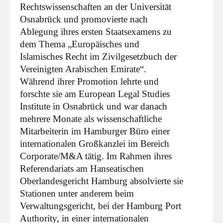
Rechtswissenschaften an der Universität
Osnabrück und promovierte nach
Ablegung ihres ersten Staatsexamens zu
dem Thema „Europäisches und
Islamisches Recht im Zivilgesetzbuch der
Vereinigten Arabischen Emirate“.
Während ihrer Promotion lehrte und
forschte sie am European Legal Studies
Institute in Osnabrück und war danach
mehrere Monate als wissenschaftliche
Mitarbeiterin im Hamburger Büro einer
internationalen Großkanzlei im Bereich
Corporate/M&A tätig. Im Rahmen ihres
Referendariats am Hanseatischen
Oberlandesgericht Hamburg absolvierte sie
Stationen unter anderem beim
Verwaltungsgericht, bei der Hamburg Port
Authority, in einer internationalen