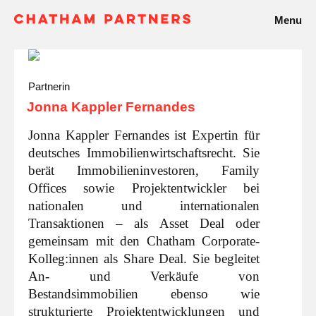
Menu
Partnerin
Jonna Kappler Fernandes
Jonna Kappler Fernandes ist Expertin für
deutsches Immobilienwirtschaftsrecht. Sie
berät Immobilieninvestoren, Family
Offices sowie Projektentwickler bei
nationalen und internationalen
Transaktionen – als Asset Deal oder
gemeinsam mit den Chatham Corporate-
Kolleg:innen als Share Deal. Sie begleitet
An- und Verkäufe von
Bestandsimmobilien ebenso wie
strukturierte Projektentwicklungen und