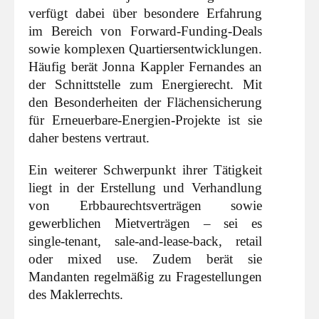
verfügt dabei über besondere Erfahrung
im Bereich von Forward-Funding-Deals
sowie komplexen Quartiersentwicklungen.
Häufig berät Jonna Kappler Fernandes an
der Schnittstelle zum Energierecht. Mit
den Besonderheiten der Flächensicherung
für Erneuerbare-Energien-Projekte ist sie
daher bestens vertraut.
Ein weiterer Schwerpunkt ihrer Tätigkeit
liegt in der Erstellung und Verhandlung
von Erbbaurechtsverträgen sowie
gewerblichen Mietverträgen – sei es
single-tenant, sale-and-lease-back, retail
oder mixed use. Zudem berät sie
Mandanten regelmäßig zu Fragestellungen
des Maklerrechts.