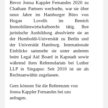
Bevor Jonna Kappler Fernandes 2020 zu
Chatham Partners wechselte, war sie über
neun Jahre im Hamburger Büro von
Hogan Lovells im Bereich
Immobilienwirtschaftsrecht tätig. Ihre
juristische Ausbildung absolvierte sie an
der Humboldt-Universität zu Berlin und
der Universität Hamburg. Internationale
Einblicke sammelte sie unter anderem
beim Legal Aid Board in Kapstadt sowie
während ihres Referendariats bei Luther
LLP in Singapur. Seit 2010 ist sie als
Rechtsanwältin zugelassen.
Gern können Sie die Referenzen von
Jonna Kappler Fernandes bei uns
anfragen.