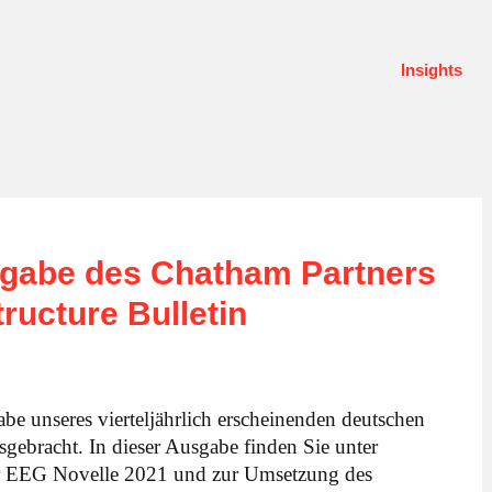
Insights
sgabe des Chatham Partners
ructure Bulletin
be unseres vierteljährlich erscheinenden deutschen
usgebracht. In dieser Ausgabe finden Sie unter
r EEG Novelle 2021 und zur Umsetzung des