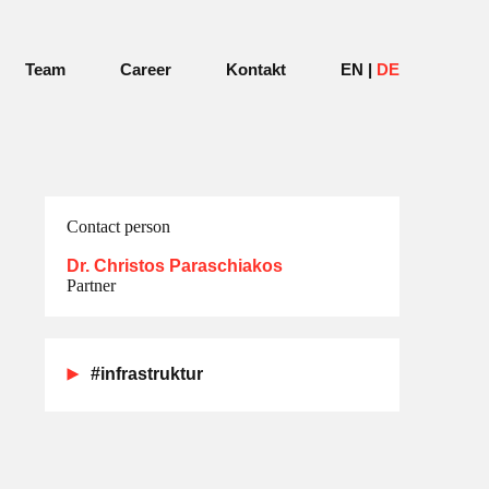
Team
Career
Kontakt
EN
DE
Contact person
Dr. Christos Paraschiakos
Partner
#infrastruktur