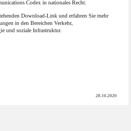
unications Codex in nationales Recht.
stehenden Download-Link und erfahren Sie mehr
lungen in den Bereichen Verkehr,
 und soziale Infrastruktur.
28.10.2020