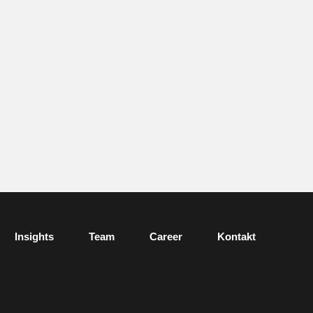
Insights
Team
Career
Kontakt