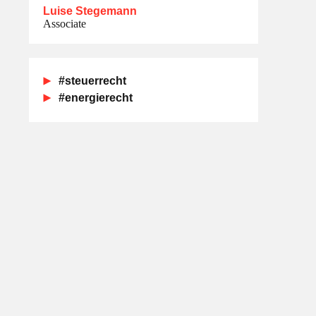
Luise Stegemann
Associate
#steuerrecht
#energierecht