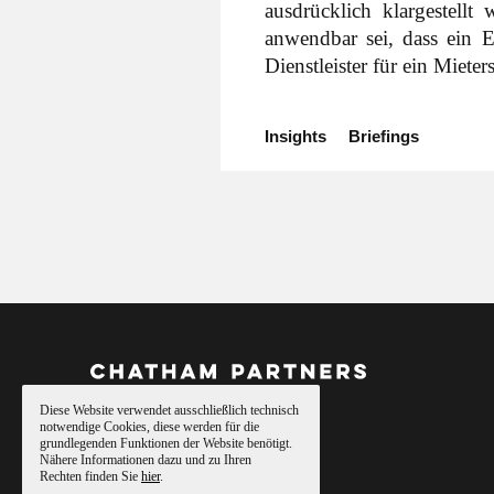
ausdrücklich klargestell
anwendbar sei, dass ein En
Dienstleister für ein Mieter
Insights
Briefings
Diese Website verwendet ausschließlich technisch
notwendige Cookies, diese werden für die
grundlegenden Funktionen der Website benötigt.
Nähere Informationen dazu und zu Ihren
Rechten finden Sie
hier
.