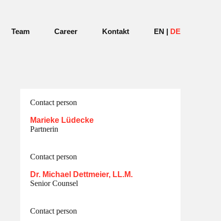
Team
Career
Kontakt
EN
DE
Contact person
Marieke Lüdecke
Partnerin
Contact person
Dr. Michael Dettmeier, LL.M.
Senior Counsel
Contact person