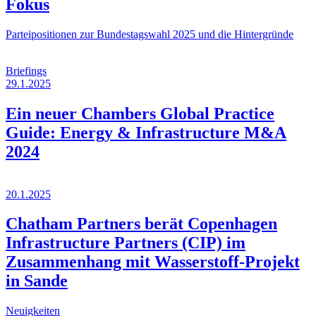
Fokus
Parteipositionen zur Bundestagswahl 2025 und die Hintergründe
Briefings
29.1.2025
Ein neuer Chambers Global Practice
Guide: Energy & Infrastructure M&A
2024
20.1.2025
Chatham Partners berät Copenhagen
Infrastructure Partners (CIP) im
Zusammenhang mit Wasserstoff-Projekt
in Sande
Neuigkeiten