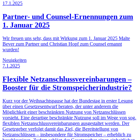
17.1.2025
Partner- und Counsel-Ernennungen zum
1. Januar 2025
Wir freuen uns sehr, dass mit Wirkung zum 1. Januar 2025 Malte
Bever zum Partner und Christian Hopf zum Counsel ernannt
wurden!
Neuigkeiten
7.1.2025
Flexible Netzanschlussvereinbarungen –
Booster für die Stromspeicherindustrie?
Kurz vor der Weihnachtspause hat der Bundestag in erster Lesung
über einen Gesetzesentwurf beraten, der unter anderem die
Möglichkeit einer beschränkten Nutzung von Netzanschlüssen
vorsieht. Eine derartige beschränkte Nutzung soll im Wege von sog.
flexiblen Netzanschlussvereinbarungen ausgestaltet werden. Der
Gesetzgeber verfolgt damit das Ziel, die Bereitstellung von
Netzanschlüssen – insbesondere für Stromspeicher – erheblich zu