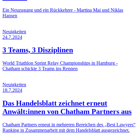
Ein Neuzugang und ein Rückkehrer - Martina Mai und Niklas
Hansen
Neuigkeiten
24.7.2024
3 Teams, 3 Disziplinen
World Triathlon Sprint Relay Championships in Hamburg -
Chatham schickte 3 Teams ins Rennen
Neuigkeiten
18.7.2024
Das Handelsblatt zeichnet erneut
Anwält:innen von Chatham Partners aus
Chatham Partners erneut in mehreren Bereichen des „Best Lawyers“
Ranking in Zusammenarbeit mit dem Handelsblatt ausgezeichnet.