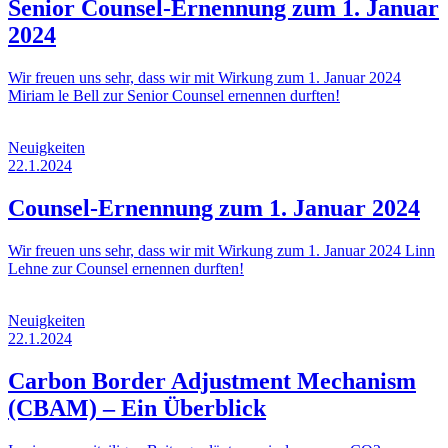
Senior Counsel-Ernennung zum 1. Januar
2024
Wir freuen uns sehr, dass wir mit Wirkung zum 1. Januar 2024
Miriam le Bell zur Senior Counsel ernennen durften!
Neuigkeiten
22.1.2024
Counsel-Ernennung zum 1. Januar 2024
Wir freuen uns sehr, dass wir mit Wirkung zum 1. Januar 2024 Linn
Lehne zur Counsel ernennen durften!
Neuigkeiten
22.1.2024
Carbon Border Adjustment Mechanism
(CBAM) – Ein Überblick