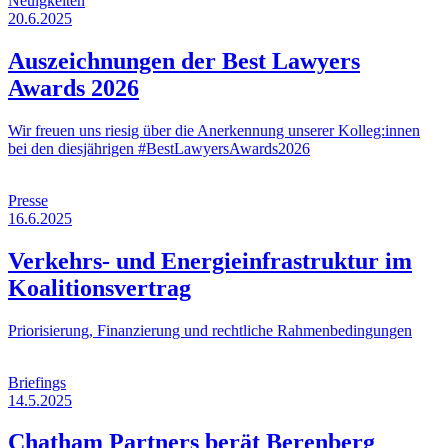
Neuigkeiten
20.6.2025
Auszeichnungen der Best Lawyers
Awards 2026
Wir freuen uns riesig über die Anerkennung unserer Kolleg:innen
bei den diesjährigen #BestLawyersAwards2026
Presse
16.6.2025
Verkehrs- und Energieinfrastruktur im
Koalitionsvertrag
Priorisierung, Finanzierung und rechtliche Rahmenbedingungen
Briefings
14.5.2025
Chatham Partners berät Berenberg