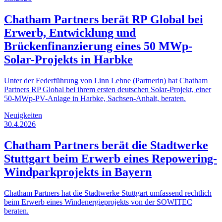
Chatham Partners berät RP Global bei
Erwerb, Entwicklung und
Brückenfinanzierung eines 50 MWp-
Solar-Projekts in Harbke
Unter der Federführung von Linn Lehne (Partnerin) hat Chatham
Partners RP Global bei ihrem ersten deutschen Solar-Projekt, einer
50-MWp-PV-Anlage in Harbke, Sachsen-Anhalt, beraten.
Neuigkeiten
30.4.2026
Chatham Partners berät die Stadtwerke
Stuttgart beim Erwerb eines Repowering-
Windparkprojekts in Bayern
Chatham Partners hat die Stadtwerke Stuttgart umfassend rechtlich
beim Erwerb eines Windenergieprojekts von der SOWITEC
beraten.