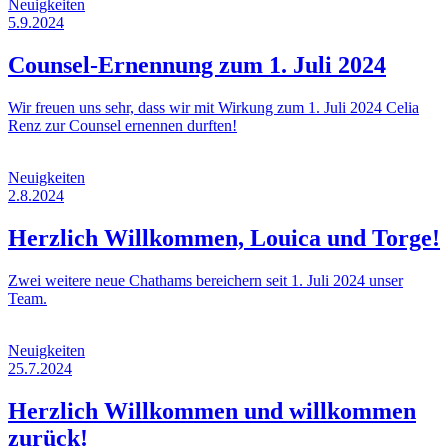
Neuigkeiten
5.9.2024
Counsel-Ernennung zum 1. Juli 2024
Wir freuen uns sehr, dass wir mit Wirkung zum 1. Juli 2024 Celia
Renz zur Counsel ernennen durften!
Neuigkeiten
2.8.2024
Herzlich Willkommen, Louica und Torge!
Zwei weitere neue Chathams bereichern seit 1. Juli 2024 unser
Team.
Neuigkeiten
25.7.2024
Herzlich Willkommen und willkommen
zurück!