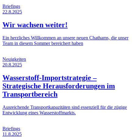
Briefings
22.8.2025
Wir wachsen weiter!
Ein herzliches Willkommen an unsere neuen Chathams, die unser
Team in diesem Sommer bereichert haben
Neuigkeiten
20.8.2025
Wasserstoff-Importstrategie –
Strategische Herausforderungen im
Transportbereich
Ausreichende Transportkapazitäten sind essenziell für die zügige
Entwicklung eines Wasserstoffmarkts.
Briefings
11.8.2025