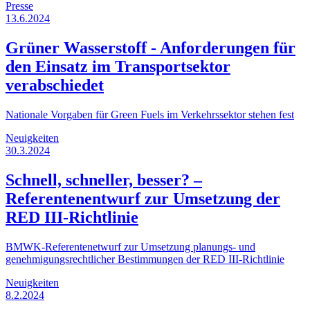
Presse
13.6.2024
Grüner Wasserstoff - Anforderungen für
den Einsatz im Transportsektor
verabschiedet
Nationale Vorgaben für Green Fuels im Verkehrssektor stehen fest
Neuigkeiten
30.3.2024
Schnell, schneller, besser? –
Referentenentwurf zur Umsetzung der
RED III-Richtlinie
BMWK-Referentenetwurf zur Umsetzung planungs- und
genehmigungsrechtlicher Bestimmungen der RED III-Richtlinie
Neuigkeiten
8.2.2024