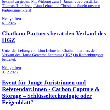
bekannt zu geben: Mit Wirkung zum 1. Januar 2026 verstärken
Thomas Hinrichsen, Linn Lehne und Christiane Stoehr unseren
Partner:innenkreis!
Neuigkeiten
6.1.2026
Chatham Partners berät den Verkauf des
HGZ
Unter der Leitung von Linn Lehne hat Chatham Partners den
Verkauf des Hansa Gewerbe Zentrums (HGZ) in Rothenburgsort
begleitet.
Neuigkeiten
3.12.2025
Event für Junge Jurist:innen und
Referendar:innen - Carbon Capture &
Storage – Schlüsseltechnologie oder
Feigenblatt?