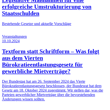
erfolgreiche Umstrukturierung von
Staatsschulden
Bestehende Gesetze und aktuelle Vorschläge
Veranstaltungen
10.10.2024
Textform statt Schriftform – Was folgt
aus dem Vierten
Bürokratieentlastungsgesetz für
gewerbliche Mietverträge?
Der Bundestag hat am 26. September 2024 das Vierte
Bürokratieentlastungsgesetz beschlossen, der Bundesrat hat dem
Gesetz am 18. Oktober 2024 zugestimmt. Wir stellen dar, was die
Parteien gewerblicher Mietverträge über die bevorstehenden
Änderungen wissen sollten.