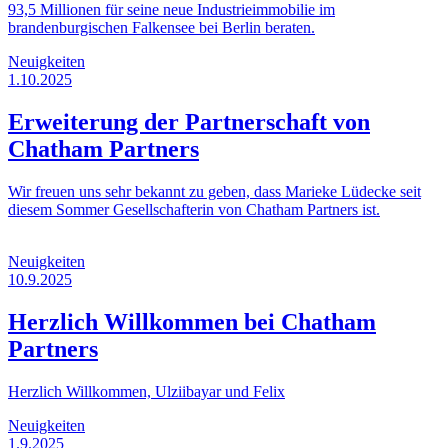
93,5 Millionen für seine neue Industrieimmobilie im
brandenburgischen Falkensee bei Berlin beraten.
Neuigkeiten
1.10.2025
Erweiterung der Partnerschaft von
Chatham Partners
Wir freuen uns sehr bekannt zu geben, dass Marieke Lüdecke seit
diesem Sommer Gesellschafterin von Chatham Partners ist.
Neuigkeiten
10.9.2025
Herzlich Willkommen bei Chatham
Partners
Herzlich Willkommen, Ulziibayar und Felix
Neuigkeiten
1.9.2025