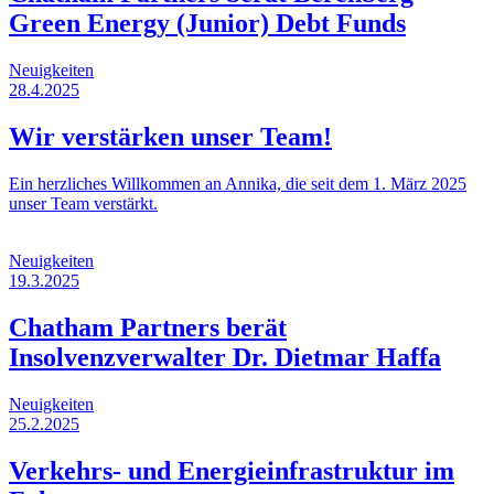
Green Energy (Junior) Debt Funds
Neuigkeiten
28.4.2025
Wir verstärken unser Team!
Ein herzliches Willkommen an Annika, die seit dem 1. März 2025
unser Team verstärkt.
Neuigkeiten
19.3.2025
Chatham Partners berät
Insolvenzverwalter Dr. Dietmar Haffa
Neuigkeiten
25.2.2025
Verkehrs- und Energieinfrastruktur im