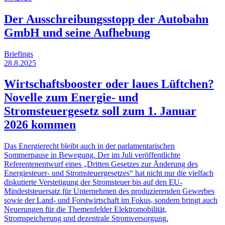
Der Ausschreibungsstopp der Autobahn
GmbH und seine Aufhebung
Briefings
28.8.2025
Wirtschaftsbooster oder laues Lüftchen?
Novelle zum Energie- und
Stromsteuergesetz soll zum 1. Januar
2026 kommen
Das Energierecht bleibt auch in der parlamentarischen
Sommerpause in Bewegung. Der im Juli veröffentlichte
Referentenentwurf eines „Dritten Gesetzes zur Änderung des
Energiesteuer- und Stromsteuergesetzes“ hat nicht nur die vielfach
diskutierte Verstetigung der Stromsteuer bis auf den EU-
Mindeststeuersatz für Unternehmen des produzierenden Gewerbes
sowie der Land- und Forstwirtschaft im Fokus, sondern bringt auch
Neuerungen für die Themenfelder Elektromobilität,
Stromspeicherung und dezentrale Stromversorgung.