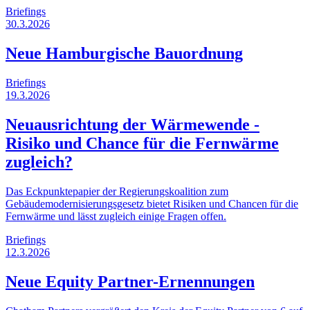
Briefings
30.3.2026
Neue Hamburgische Bauordnung
Briefings
19.3.2026
Neuausrichtung der Wärmewende -
Risiko und Chance für die Fernwärme
zugleich?
Das Eckpunktepapier der Regierungskoalition zum
Gebäudemodernisierungsgesetz bietet Risiken und Chancen für die
Fernwärme und lässt zugleich einige Fragen offen.
Briefings
12.3.2026
Neue Equity Partner-Ernennungen